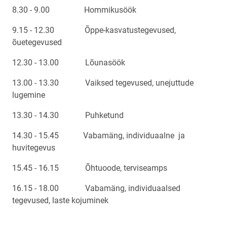
8.30 - 9.00 Hommikusöök
9.15 - 12.30 Õppe-kasvatustegevused,
õuetegevused
12.30 - 13.00 Lõunasöök
13.00 - 13.30 Vaiksed tegevused, unejuttude
lugemine
13.30 - 14.30 Puhketund
14.30 - 15.45 Vabamäng, individuaalne ja
huvitegevus
15.45 - 16.15 Õhtuoode, terviseamps
16.15 - 18.00 Vabamäng, individuaalsed
tegevused, laste kojuminek