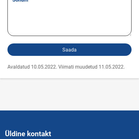
Saada
Avaldatud 10.05.2022.
Viimati muudetud 11.05.2022.
Üldine kontakt