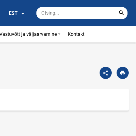
EST
Vastuvõtt ja väljaarvamine
Kontakt